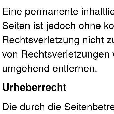
Eine permanente inhaltlic
Seiten ist jedoch ohne k
Rechtsverletzung nicht 
von Rechtsverletzungen w
umgehend entfernen.
Urheberrecht
Die durch die Seitenbetre