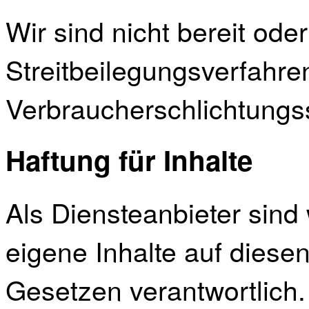
Wir sind nicht bereit oder
Streitbeilegungsverfahren
Verbraucherschlichtungss
Haftung für Inhalte
Als Diensteanbieter sind
eigene Inhalte auf diese
Gesetzen verantwortlich