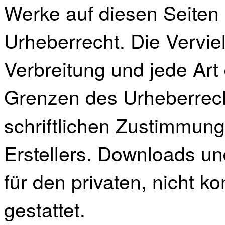
Werke auf diesen Seiten
Urheberrecht. Die Verviel
Verbreitung und jede Art
Grenzen des Urheberrech
schriftlichen Zustimmung
Erstellers. Downloads un
für den privaten, nicht 
gestattet.