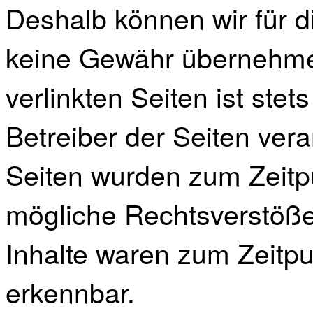
Deshalb können wir für d
keine Gewähr übernehmen
verlinkten Seiten ist stet
Betreiber der Seiten vera
Seiten wurden zum Zeitpu
mögliche Rechtsverstöße
Inhalte waren zum Zeitpu
erkennbar.