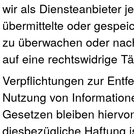
wir als Diensteanbieter je
übermittelte oder gespei
zu überwachen oder nac
auf eine rechtswidrige Tä
Verpflichtungen zur Entf
Nutzung von Information
Gesetzen bleiben hiervon
diesbezügliche Haftung i