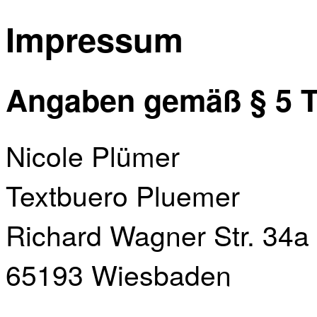
Impressum
Angaben gemäß § 5 
Nicole Plümer
Textbuero Pluemer
Richard Wagner Str. 34a
65193 Wiesbaden