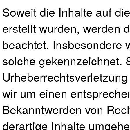
Soweit die Inhalte auf di
erstellt wurden, werden d
beachtet. Insbesondere we
solche gekennzeichnet. S
Urheberrechtsverletzung
wir um einen entspreche
Bekanntwerden von Rech
derartige Inhalte umgehe