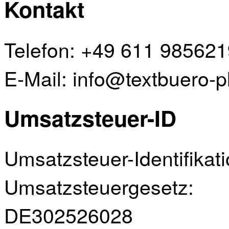
Kontakt
Telefon: +49 611 985621
E-Mail: info@textbuero-
Umsatzsteuer-ID
Umsatzsteuer-Identifik
Umsatzsteuergesetz:
DE302526028