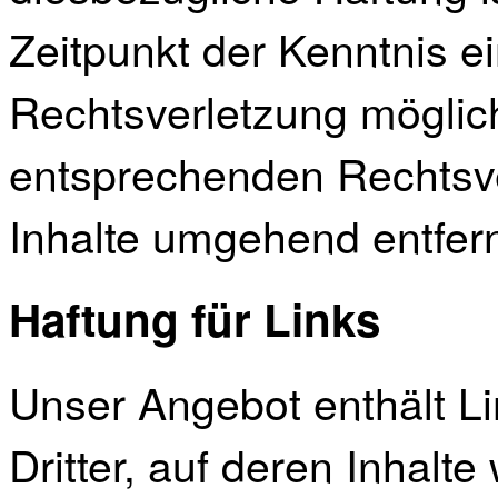
Zeitpunkt der Kenntnis e
Rechtsverletzung möglic
entsprechenden Rechtsve
Inhalte umgehend entfer
Haftung für Links
Unser Angebot enthält L
Dritter, auf deren Inhalte